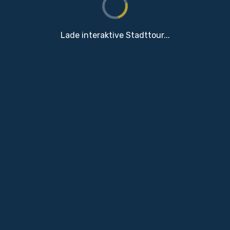
Lade interaktive Stadttour...