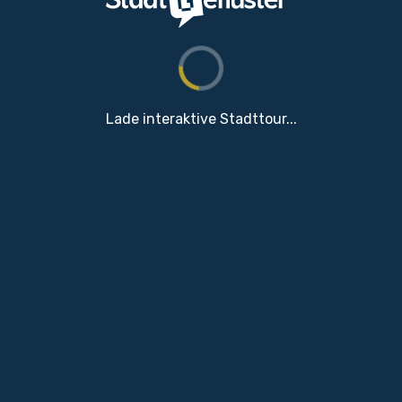
Lade interaktive Stadttour...